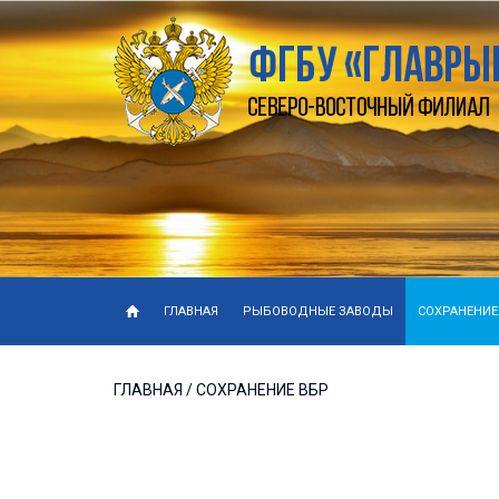
ГЛАВНАЯ
РЫБОВОДНЫЕ ЗАВОДЫ
СОХРАНЕНИЕ
ГЛАВНАЯ
/ СОХРАНЕНИЕ ВБР