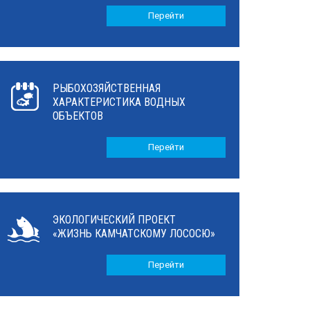
Перейти
РЫБОХОЗЯЙСТВЕННАЯ
ХАРАКТЕРИСТИКА ВОДНЫХ
ОБЪЕКТОВ
Перейти
ЭКОЛОГИЧЕСКИЙ ПРОЕКТ
«ЖИЗНЬ КАМЧАТСКОМУ ЛОСОСЮ»
Перейти