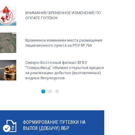
ВНИМАНИЕ! ВРЕМЕННОЕ ИЗМЕНЕНИЕ ПО
ОПЛАТЕ ПУТЁВОК
Временное изменение места размещения
лицензионного пункта на РЛУ № 766
Северо-Восточный филиал ФГБУ
"Главрыбвод" объявил открытый аукцион
на реализацию добытых (выловленных)
водных биоресурсов
ФОРМИРОВАНИЕ ПУТЕВКИ НА
ВЫЛОВ (ДОБЫЧУ) ВБР