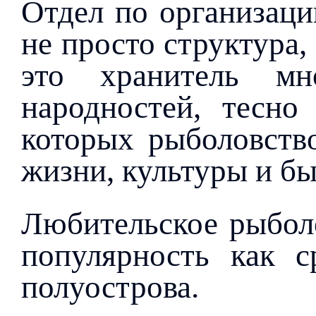
Отдел по организаци
не просто структура
это хранитель мн
народностей, тесн
которых рыболовств
жизни, культуры и бы
Любительское рыбол
популярность как с
полуострова.