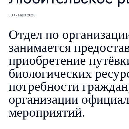
30 января 2025
Отдел по организаци
занимается предоста
приобретение путёвк
биологических ресурс
потребности граждан,
организации официа
мероприятий.