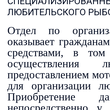
СПЕЦИАЛИЗИРОВАННЫ
ЛЮБИТЕЛЬСКОГО РЫБ
Отдел по организ
оказывает граждана
средствами, в том
осуществления л
предоставлением мото
для организации лю
Приобретение да
непосредственно у 