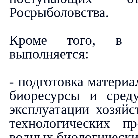
Росрыболовства.
Кроме того, в р
выполняется:
- подготовка материа
биоресурсы и сред
эксплуатации хозяйс
технологических п
водных биологических