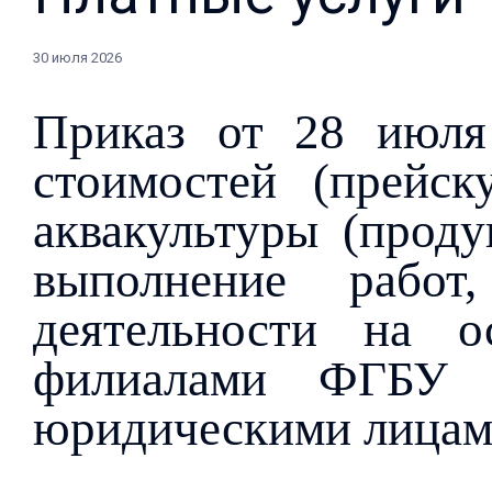
30 июля 2026
Приказ от 28 июл
стоимостей (прейск
аквакультуры (проду
выполнение рабо
деятельности на о
филиалами ФГБУ 
юридическими лицами