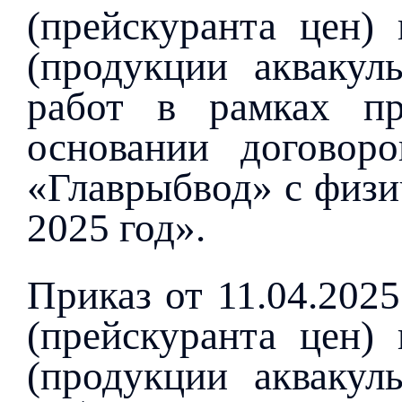
(прейскуранта цен) 
(продукции аквакуль
работ в рамках пр
основании договор
«Главрыбвод» с физи
2025 год».
Приказ от 11.04.202
(прейскуранта цен) 
(продукции аквакуль