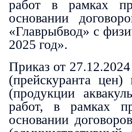
работ в рамках пр
основании договор
«Главрыбвод» с физи
2025 год».
Приказ от 27.12.202
(прейскуранта цен) 
(продукции аквакуль
работ, в рамках п
основании договоро