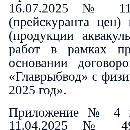
16.07.2025 № 11
(прейскуранта цен) 
(продукции аквакуль
работ в рамках пр
основании договор
«Главрыбвод» с физи
2025 год».
Приложение № 4 к
11.04.2025 № 49