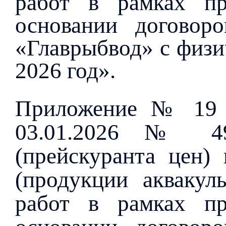
работ в рамках пр
основании договор
«Главрыбвод» с физи
2026 год».
Приложение № 19 
03.01.2026 № 49
(прейскуранта цен) 
(продукции аквакуль
работ в рамках пр